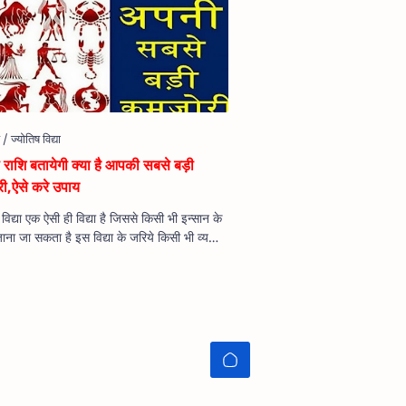
राशि बतायेगी क्या है आपकी सबसे बड़ी
ी,ऐसे करे उपाय
 विद्या एक ऐसी ही विद्या है जिससे किसी भी इन्सान के
ं जाना जा सकता है इस विद्या के जरिये किसी भी व्यक्ति
भाव के बारे में जान…