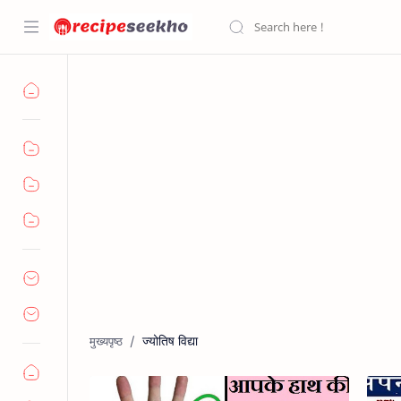
ज्योतिष विद्या