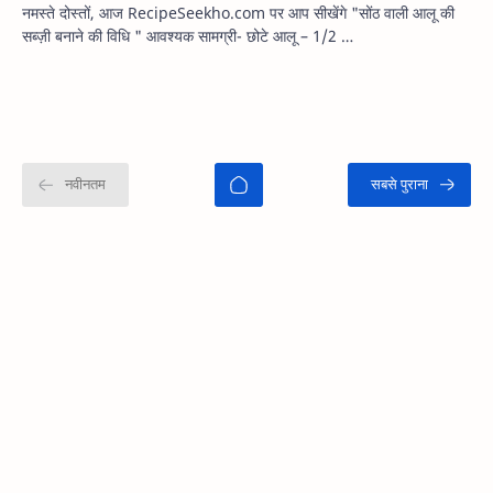
नमस्ते दोस्तों, आज RecipeSeekho.com पर आप सीखेंगे "सोंठ वाली आलू की
सब्ज़ी बनाने की विधि " आवश्यक सामग्री- छोटे आलू – 1/2 …