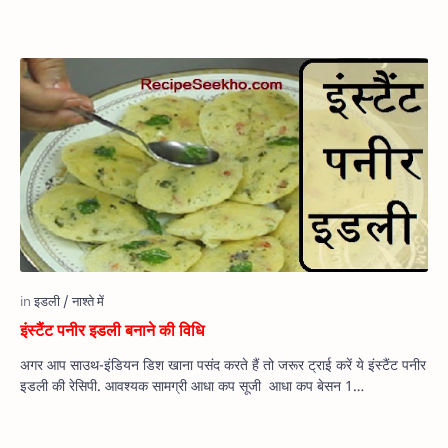
इंस्टैंट पनीर इडली बनाने की विधि
अगर आप साउथ-इंडियन डिश खाना पसंद करते हैं तो जरूर ट्राई करें ये इंस्टैंट पनीर
इडली की रेसिपी. आवश्यक सामग्री आधा कप सूजी आधा कप बेसन 1…