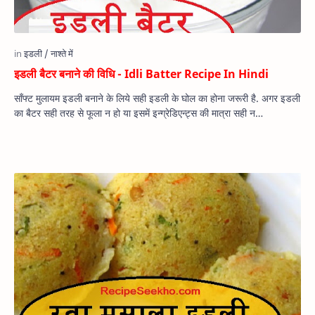
इडली बैटर बनाने की विधि - Idli Batter Recipe In Hindi
सॉंफ्ट मुलायम इडली बनाने के लिये सही इडली के घोल का होना जरूरी है. अगर इडली
का बैटर सही तरह से फूला न हो या इसमें इन्ग्रेडिएन्ट्स की मात्रा सही न…