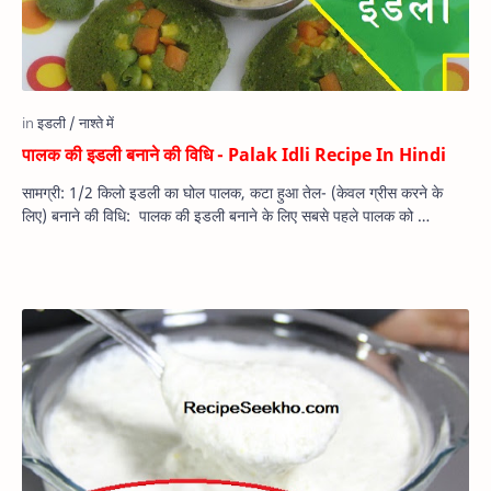
पालक की इडली बनाने की विधि - Palak Idli Recipe In Hindi
सामग्री: 1/2 किलो इडली का घोल पालक, कटा हुआ तेल- (केवल ग्रीस करने के
लिए) बनाने की विधि: पालक की इडली बनाने के लिए सबसे पहले पालक को …