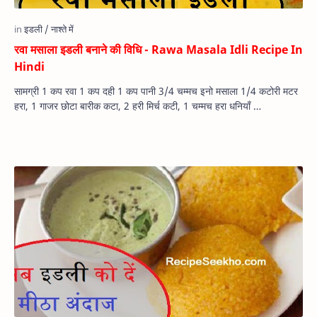
रवा मसाला इडली बनाने की विधि - Rawa Masala Idli Recipe In
Hindi
सामग्री 1 कप रवा 1 कप दही 1 कप पानी 3/4 चम्मच इनो मसाला 1/4 कटोरी मटर
हरा, 1 गाजर छोटा बारीक कटा, 2 हरी मिर्च कटी, 1 चम्मच हरा धनियाँ …