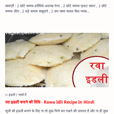
सामग्री : 2 छोटे चम्मच हरीमिर्च-अदरख पेस्ट , 2 छोटे चम्मच फ्रूट साल्ट , 2 छोटे
चम्मच जीरा , 2 बड़े चम्मच साबूदाने , 2 कप सामा चावल सेंधा नमक…
रवा इडली बनाने की विधि - Rawa Idli Recipe In Hindi
सूजी की इडली बनाने के लिए ना तो कुछ भिगो कर रखने की ज़रूरत है और ना ही कुछ