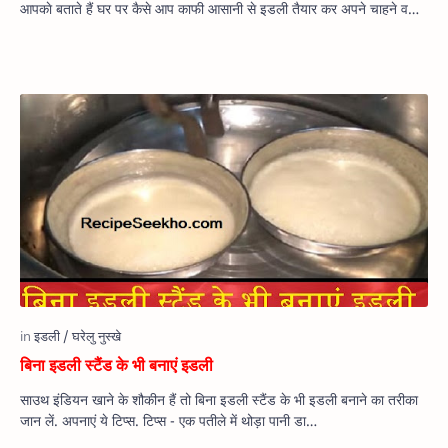
आपकाे बताते हैं घर पर कैसे आप काफी आसानी से इडली तैयार कर अपने चाहने व…
बिना इडली स्टैंड के भी बनाएं इडली
साउथ इंडियन खाने के शौकीन हैं तो बिना इडली स्टैंड के भी इडली बनाने का तरीका
जान लें. अपनाएं ये टिप्स. टिप्‍स - एक पतीले में थोड़ा पानी डा…