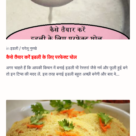
कैसे तैयार करें इडली के लिए परफेक्ट घोल
अगर चाहते हैं कि आपकी किचन में बनाई इडली भी रेस्तरां जैसे नर्म और फूली हुई बने
तो इन टिप्स की मदद लें. इस तरह बनाई इडली बहुत अच्छी बनेगी और बाद मे…