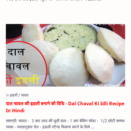
दाल चावल की इडली बनाने की विधि - Dal Chaval Ki Idli Recipe
In Hindi
सामग्री: चावल - 3 कप उरद की धुली दाल - 1 कप बेकिंग सोडा - 1/2 छोटी चम्मच
नमक - स्वादानुसार तेल - इडली स्टैन्ड चिकना करने के लिये …