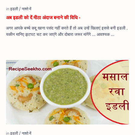
अब इडली को दें मीठा अंदाज बनाने की विधि -
अगर आपके बच्चे कद्दू खाना पसंद नहीं करते हैं तो अब उन्हें खिलाएं इससे बनी इडली .
यकीन मानिए झटपट चट कर जाएंगे और दोबारा जरूर मांगेंगे ... आवश्यक …