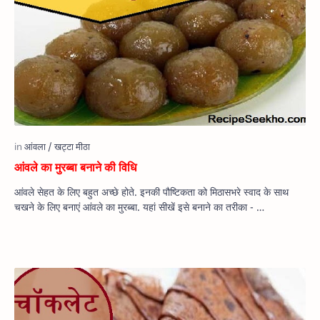
आंवले का मुरब्बा बनाने की विधि
आंवले सेहत के लिए बहुत अच्छे होते. इनकी पौष्टिकता को मिठासभरे स्वाद के साथ
चखने के लिए बनाएं आंवले का मुरब्बा. यहां सीखें इसे बनाने का तरीका - …