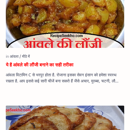
ये है आंवले की लौंजी बनाने का सही तरीका
आंवला विटामिन C से भरपूर होता है. रोजाना इसका सेवन इंसान को हमेशा स्वस्थ
रखता है. आप इससे कई सारी चीजें बना सकते हैं जैसे अचार, मुरब्बा, चटनी, लौ…