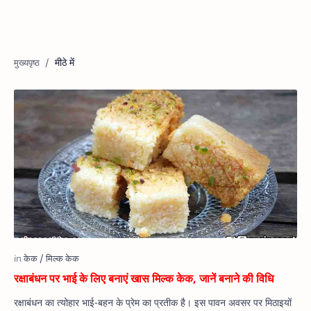
मीठे में
रक्षाबंधन पर भाई के लिए बनाएं खास मिल्क केक, जानें बनाने की विधि
रक्षाबंधन का त्योहार भाई-बहन के प्रेम का प्रतीक है। इस पावन अवसर पर मिठाइयों