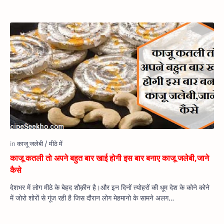
काजू कतली तो अपने बहुत बार खाई होगी इस बार बनाए काजू जलेबी,जाने
कैसे
देशभर में लोग मीठे के बेहद शौक़ीन है।और इन दिनों त्योहरों की धूम देश के कोने कोने
में जोरो शोरों से गूंज रही है जिस दौरान लोग मेहमानो के सामने अलग…