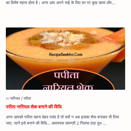
का विशेष महत्व होता है। अगर आप अपने भाई के लिए घर पर कुछ खास और
स्वादिष…
पपीता नारियल शेक बनाने की विधि
अगर आपको पपीता खाना बेहद पसंद है तो क्यों न अब इसका शेक बनाकर भी पिया
जाए. जानें इसे बनाने की विधि... आवश्यक सामग्री 2 गिलास ठंडा दूध …