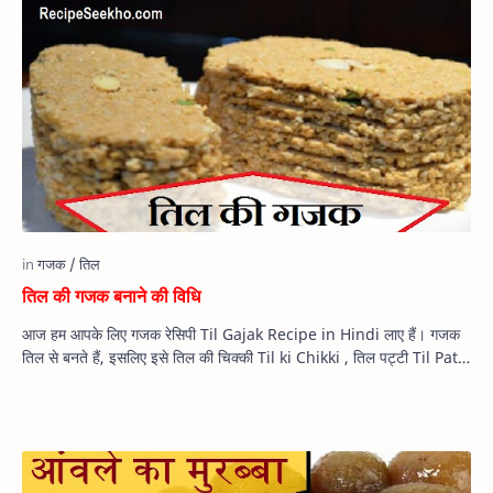
तिल की गजक बनाने की विधि
आज हम आपके लिए गजक रेसिपी Til Gajak Recipe in Hindi लाए हैं। गजक
तिल से बनते हैं, इसलिए इसे तिल की चिक्की Til ki Chikki , तिल पट्टी Til Patti
और …