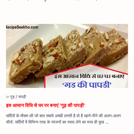
इस आसान विधि से घर पर बनाएं ‘गुड़ की पापड़ी'
सर्दियों के मौसम की जो बात सबसे अच्छी लगती है वो है खाने-पीने की अलग-अलग
चीजें. सर्दियों में विभिन्न तरह के व्यंजनों का स्वाद लेने का मजा ही कुछ …