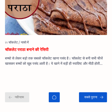
चॉकलेट पराठा बनाने की रेसिपी
बच्चो से लेकर बड़ो तक सबको चॉकलेट खाना पसंद है। चॉकलेट से बनी सभी चीजें
खासकर बच्चों को खूब पसंद आती है। ये खाने में बड़ी ही स्वादिष्ट और मीठी होती…