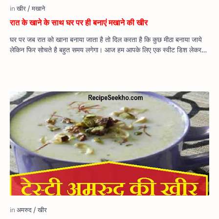
रात के खाने के साथ घर पर ही बनाएं मखाने की खीर
घर पर जब रात को खाना बनाया जाता है तो दिल करता है कि कुछ मीठा बनाया जाये
लेकिन फिर सोचते है बहुत समय लगेगा। आज हम आपके लिए एक स्वीट डिश लेकर
आये …