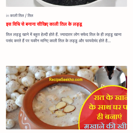
इस विधि से बनाना सीखिए काली तिल के लड्डू
तिल लड्डू खाने में बहुत हेल्दी होते हैं. ज्यादातर लोग सफेद तिल के ही लड्डू खाना
पसंद करते हैं पर यकीन मानिए काली तिल के लड्डू और फायदेमंद होते है…