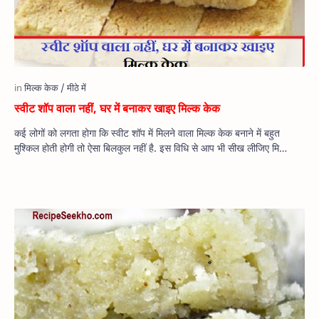
स्वीट शॉप वाला नहीं, घर में बनाकर खाइए मिल्क केक
कई लोगों को लगता होगा कि स्वीट शॉप में मिलने वाला मिल्क केक बनाने में बहुत
मुश्किल होती होगी तो ऐसा बिलकुल नहीं है. इस विधि से आप भी सीख लीजिए मि…