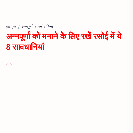
अन्नपूर्णा
रसोई टिप्स
मुख्यपृष्ठ
अन्नपूर्णा को मनाने के लिए रखें रसोई में ये
8 सावधानियां