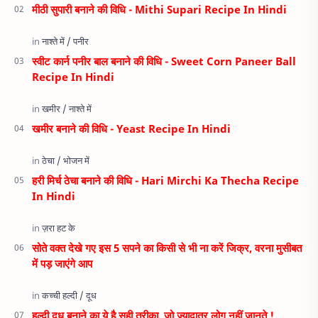
मीठी सुपारी बनाने की विधि - Mithi Supari Recipe In Hindi
स्वीट कार्न पनीर बाल बनाने की विधि - Sweet Corn Paneer Ball
Recipe In Hindi
खमीर बनाने की विधि - Yeast Recipe In Hindi
हरी मिर्च ठेचा बनाने की विधि - Hari Mirchi Ka Thecha Recipe
In Hindi
सोते वक्त देखे गए इस 5 सपने का किसी से भी ना करें जिक्र, वरना मुसीबत
में पड़ जाएंगे आप
हल्दी दूध बनाने का ये है सही तरीका, जो ज्यादातर लोग नहीं जानते !