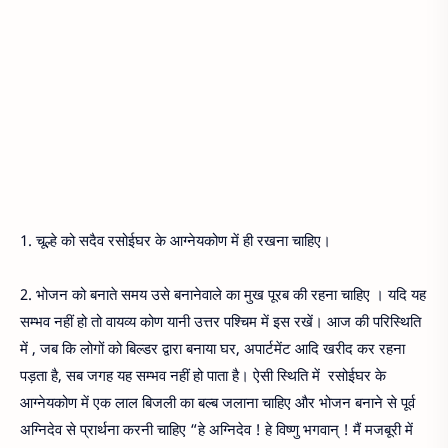
1. चूल्हे को सदैव रसोईघर के आग्नेयकोण में ही रखना चाहिए।
2. भोजन को बनाते समय उसे बनानेवाले का मुख पूरब की रहना चाहिए । यदि यह
सम्भव नहीं हो तो वायव्य कोण यानी उत्तर पश्चिम में इस रखें। आज की परिस्थिति
में , जब कि लोगों को बिल्डर द्वारा बनाया घर, अपार्टमेंट आदि खरीद कर रहना
पड़ता है, सब जगह यह सम्भव नहीं हो पाता है। ऐसी स्थिति में रसोईघर के
आग्नेयकोण में एक लाल बिजली का बल्ब जलाना चाहिए और भोजन बनाने से पूर्व
अग्निदेव से प्रार्थना करनी चाहिए “हे अग्निदेव ! हे विष्णु भगवान् ! मैं मजबूरी में