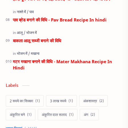
पाव ब्रेड बनाने की विधि - Pav Bread Recipe In hindi
बाकला आलू सब्जी बनाने की विधि
मटर मखाना बनाने की विधि - Mater Makhana Recipe In
Hindi
Labels
2 रूपये का सिक्का
3 लाख रूपये
अंकशास्त्र
अंकुरित चने
अंकुरित दाल सलाद
अंग