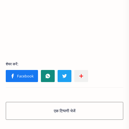
एक टिप्पणी भेजें