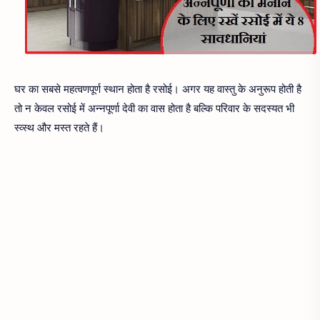
घर का सबसे महत्वणपूर्ण स्थान होता है रसोई। अगर यह वास्तु के अनुरूप होती है
तो न केवल रसोई में अन्नपूर्णा देवी का वास होता है बल्कि परिवार के सदस्यत भी
स्व्स्थ और मस्त रहते हैं।