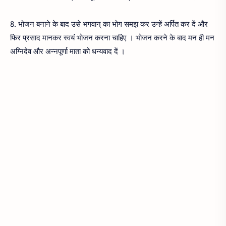
8. भोजन बनाने के बाद उसे भगवान् का भोग समझ कर उन्हें अर्पित कर दें और
फिर प्रसाद मानकर स्वयं भोजन करना चाहिए । भोजन करने के बाद मन ही मन
अग्निदेव और अन्नपूर्णा माता को धन्यवाद दें ।