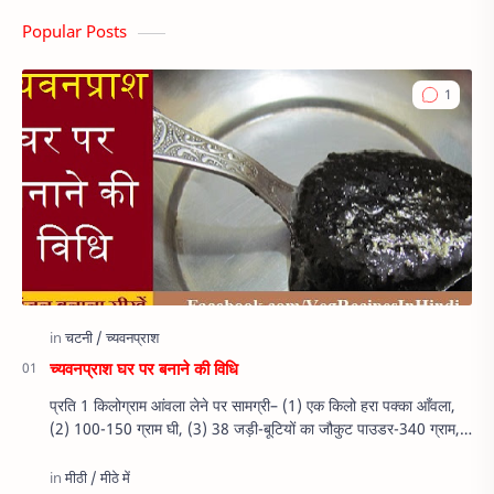
Popular Posts
च्यवनप्राश घर पर बनाने की विधि
प्रति 1 किलोग्राम आंवला लेने पर सामग्री– (1) एक किलो हरा पक्का आँवला,
(2) 100-150 ग्राम घी, (3) 38 जड़ी-बूटियों का जौकुट पाउडर-340 ग्राम,
(4…