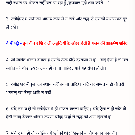
सही स्थान पर भोजन नहीं बना पा रहा हूँ ,कृपाकर मुझे क्षमा करेंगे ।”
3. रसोईघर में पानी को आग्नेय कोण में न रखें और चूल्हे से उसको यथासम्भव दूर
ही रखें।
ये भी पढ़े -
इन तीन राशि वाली लड़कियों के अंदर होती है गजब की आकर्षण शक्ति
4. जो व्यक्ति भोजन बनाता है उसके ठीक पीछे दरवाजा न हो। यदि ऐसा है तो उस
व्यक्ति को थोड़ा इधर- उधर हो जाना चाहिए , यदि यह संभव हो तो।
5. रसोई घर में पूजा का स्थान नहीं बनाना चाहिए। यदि यह सम्भव न हो तो वहाँ
भगवान् का चित्र आदि न रखें ।
6. यदि सम्भव हो तो रसोईघर में ही भोजन करना चाहिए। यदि ऐसा न हो सके तो
ऐसी जगह बैठकर भोजन करना चाहिए जहाँ से चूल्हे की आग दिखती हो।
7. यदि संभव हो तो रसोईघर में पूर्व की ओर खिड़की या रौशनदान बनवावें।