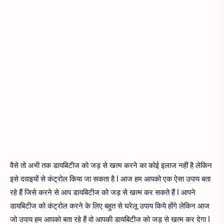
वैसे तो अभी तक डायबिटीज को जड़ से खत्म करने का कोई इलाज नहीं है लेकिन
इसे दवाइयों से कंट्रोल किया जा सकता है l आज हम आपको एक ऐसा उपाय बता
रहे हैं जिसे करने से आप डायबिटीज को जड़ से खत्म कर सकते हैं l आपने
डायबिटीज को कंट्रोल करने के लिए बहुत से घरेलू उपाय किये होंगे लेकिन आज
जो उपाय हम आपको बता रहे हैं वो आपकी डायबिटीज को जड़ से खत्म कर देगा l