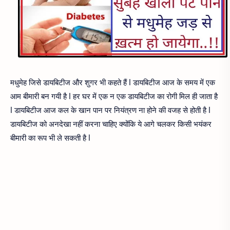
मधुमेह जिसे डायबिटीज और शुगर भी कहते हैं l डायबिटीज आज के समय में एक
आम बीमारी बन गयी है l हर घर में एक न एक डायबिटीज का रोगी मिल ही जाता है
l डायबिटीज आज कल के खान पान पर नियंत्रण ना होने की वजह से होती है l
डायबिटीज को अनदेखा नहीं करना चाहिए क्योंकि ये आगे चलकर किसी भयंकर
बीमारी का रूप भी ले सकती है l