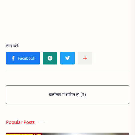
वार्तालाप में शामिल हों (3)
Popular Posts