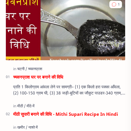
च्यवनप्राश घर पर बनाने की विधि
प्रति 1 किलोग्राम आंवला लेने पर सामग्री– (1) एक किलो हरा पक्का आँवला,
(2) 100-150 ग्राम घी, (3) 38 जड़ी-बूटियों का जौकुट पाउडर-340 ग्राम,
(4…
मीठी सुपारी बनाने की विधि - Mithi Supari Recipe In Hindi