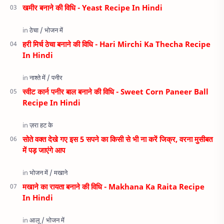
खमीर बनाने की विधि - Yeast Recipe In Hindi
हरी मिर्च ठेचा बनाने की विधि - Hari Mirchi Ka Thecha Recipe
In Hindi
स्वीट कार्न पनीर बाल बनाने की विधि - Sweet Corn Paneer Ball
Recipe In Hindi
सोते वक्त देखे गए इस 5 सपने का किसी से भी ना करें जिक्र, वरना मुसीबत
में पड़ जाएंगे आप
मखाने का रायता बनाने की विधि - Makhana Ka Raita Recipe
In Hindi